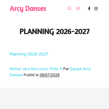
Arcy Danses
Menu principal
Rechercher
PLANNING 2026-2027
Planning 2026-2027
Retour vers Nos cours (Pôle 1)
Par
Equipe Arcy
Danses
Publié le
08/07/2026