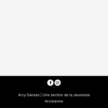
Arcy Danses | Une section de la Jeunesse
Arcisienne